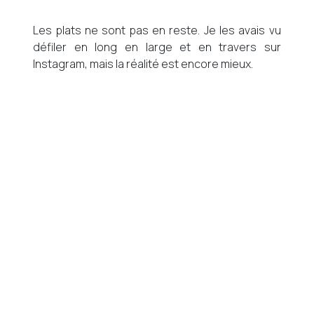
Les plats ne sont pas en reste. Je les avais vu
défiler en long en large et en travers sur
Instagram, mais la réalité est encore mieux.