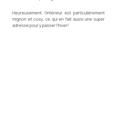
Heureusement, l’intérieur est particulièrement
mignon et cosy, ce qui en fait aussi une super
adresse pour y passer l’hiver!