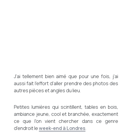
J’ai tellement bien aimé que pour une fois, j’ai
aussi fait l’effort d’aller prendre des photos des
autres pièces et angles du lieu.
Petites lumières qui scintillent, tables en bois,
ambiance jeune, cool et branchée, exactement
ce que l’on vient chercher dans ce genre
d’endroit le
week-end à Londres
.