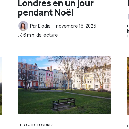
Londres en un jour
pendant Noël
Par
Elodie
novembre 15, 2025
l
6 min. de lecture
CITY GUIDE LONDRES