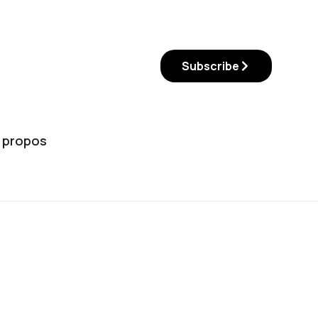
Subscribe
 propos