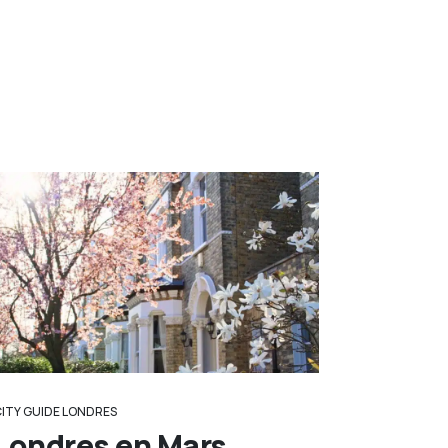
CITY GUIDE LONDRES
Londres en Mars