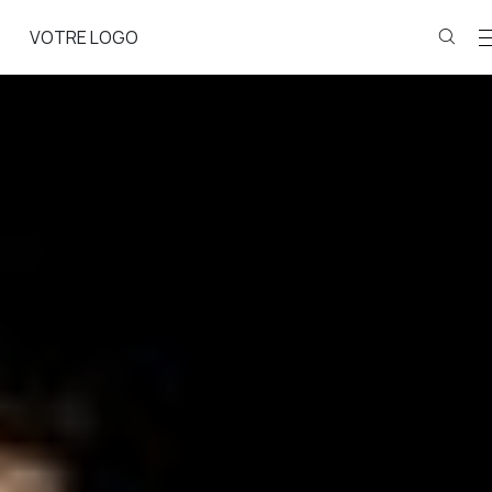
VOTRE LOGO