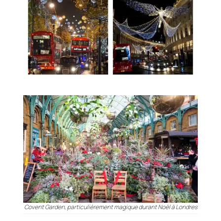
Covent Garden, particulièrement magique durant Noël à Londres