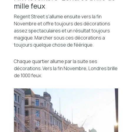
mille feux
Regent Street s’allume ensuite vers la fin
Novembre et offre toujours des décorations
assez spectaculaires et un résultat toujours
magique. Marcher sous ces décorations a
toujours quelque chose de féérique.
Chaque quartier allume par la suite ses
décorations. Vers la fin Novembre, Londres brille
de 1000 feux.