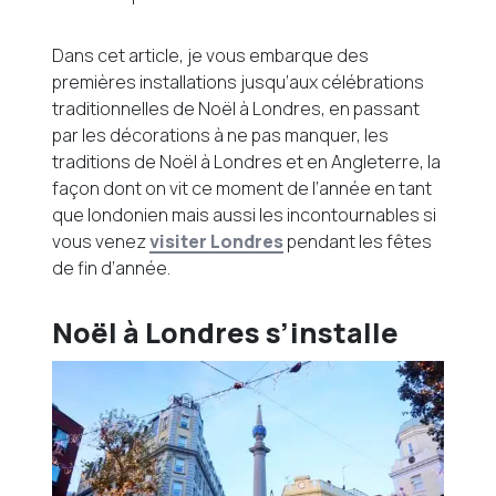
Dans cet article, je vous embarque des
premières installations jusqu’aux célébrations
traditionnelles de Noël à Londres, en passant
par les décorations à ne pas manquer, les
traditions de Noël à Londres et en Angleterre, la
façon dont on vit ce moment de l’année en tant
que londonien mais aussi les incontournables si
vous venez
visiter Londres
pendant les fêtes
de fin d’année.
Noël à Londres s’installe