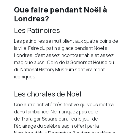
Que faire pendant Noël à
Londres?
Les Patinoires
Les patinoires se multiplient aux quatre coins de
la ville. Faire du patin à glace pendant Noël à
Londres, c’est assez incontournable et assez
magique aussi. Celle de la
Somerset House
ou
du
National History Museum
sont vraiment
iconiques.
Les chorales de Noël
Une autre activité très festive qui vous mettra
dans l’ambiance. Ne manquez pas celle
de
Trafalgar Square
qui a lieu le jour de
l’éclairage du célèbre sapin offert par la