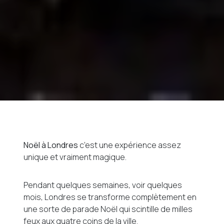
Noël à Londres
c’est une expérience assez
unique et vraiment magique.
Pendant quelques semaines, voir quelques
mois, Londres se transforme complètement en
une sorte de parade Noël qui scintille de milles
feux aux quatre coins de la ville.