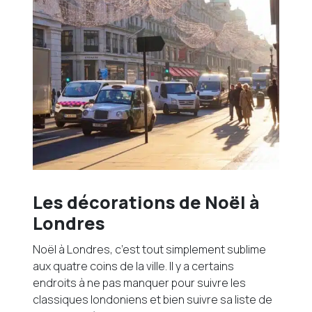
Les décorations de Noël à
Londres
Noël à Londres, c’est tout simplement sublime
aux quatre coins de la ville. Il y a certains
endroits à ne pas manquer pour suivre les
classiques londoniens et bien suivre sa liste de