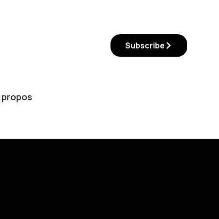
Subscribe
 propos