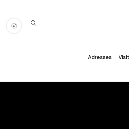
Adresses
Visi