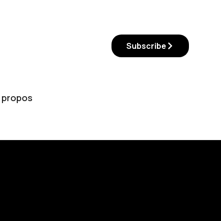
Subscribe
 propos