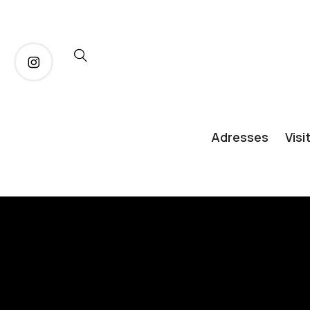
Adresses
Visi