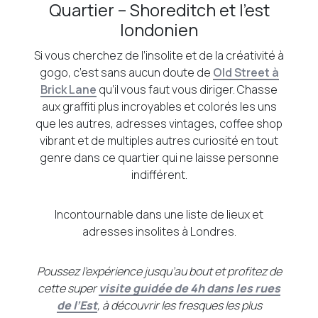
Quartier – Shoreditch et l’est
londonien
Si vous cherchez de l’insolite et de la créativité à
gogo, c’est sans aucun doute de
Old Street à
Brick Lane
qu’il vous faut vous diriger. Chasse
aux graffiti plus incroyables et colorés les uns
que les autres, adresses vintages, coffee shop
vibrant et de multiples autres curiosité en tout
genre dans ce quartier qui ne laisse personne
indifférent.
Incontournable dans une liste de lieux et
adresses insolites à Londres.
Poussez l’expérience jusqu’au bout et profitez de
cette super
visite guidée de 4h dans les rues
de l’Est
, à découvrir les fresques les plus