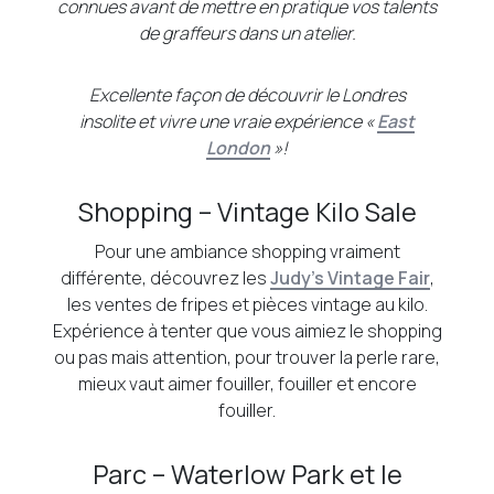
connues avant de mettre en pratique vos talents
de graffeurs dans un atelier.
Excellente façon de découvrir le Londres
insolite et vivre une vraie expérience «
East
London
»!
Shopping – Vintage Kilo Sale
Pour une ambiance shopping vraiment
différente, découvrez les
Judy’s Vintage Fair
,
les ventes de fripes et pièces vintage au kilo.
Expérience à tenter que vous aimiez le shopping
ou pas mais attention, pour trouver la perle rare,
mieux vaut aimer fouiller, fouiller et encore
fouiller.
Parc – Waterlow Park et le