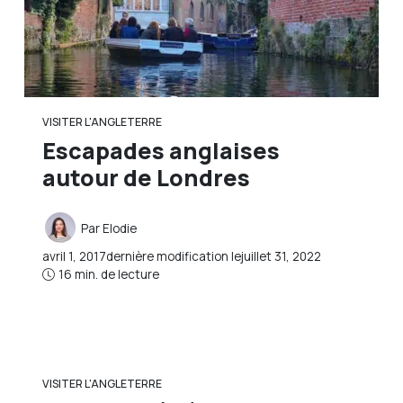
VISITER L'ANGLETERRE
Escapades anglaises
autour de Londres
Par
Elodie
avril 1, 2017
dernière modification le
juillet 31, 2022
16 min. de lecture
VISITER L'ANGLETERRE