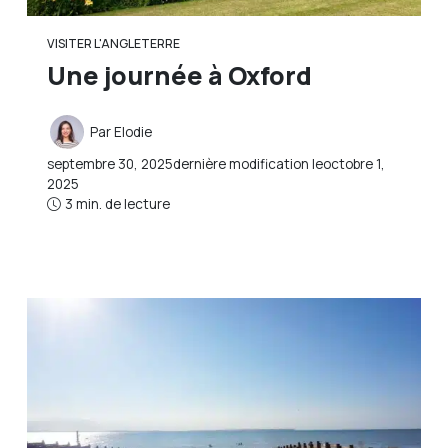
VISITER L'ANGLETERRE
Une journée à Oxford
Par
Elodie
septembre 30, 2025
dernière modification le
octobre 1,
2025
3 min. de lecture