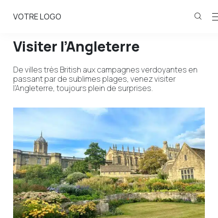
VOTRE LOGO
Visiter l’Angleterre
De villes très British aux campagnes verdoyantes en
passant par de sublimes plages, venez visiter
l’Angleterre, toujours plein de surprises.