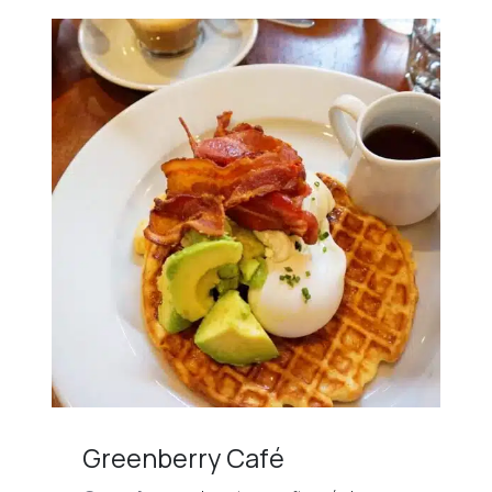
Greenberry Café