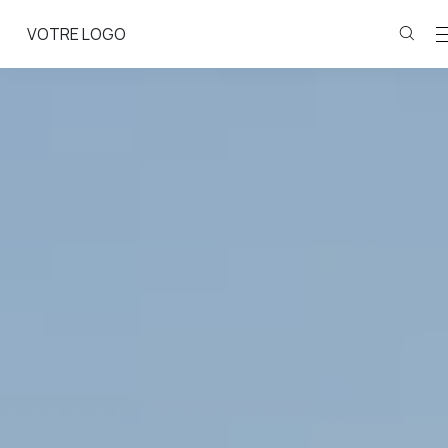
VOTRE LOGO