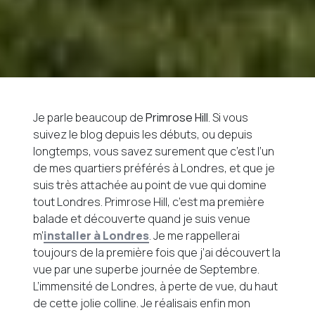
Je parle beaucoup de
Primrose Hill
. Si vous
suivez le blog depuis les débuts, ou depuis
longtemps, vous savez surement que c’est l’un
de mes quartiers préférés à Londres, et que je
suis très attachée au point de vue qui domine
tout Londres. Primrose Hill, c’est ma première
balade et découverte quand je suis venue
m’
installer à Londres
. Je me rappellerai
toujours de la première fois que j’ai découvert la
vue par une superbe journée de Septembre.
L’immensité de Londres, à perte de vue, du haut
de cette jolie colline. Je réalisais enfin mon