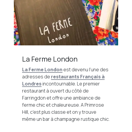
La Ferme London
La Ferme London
est devenu l’une des
adresses de
restaurants Français à
Londres
incontournable. Le premier
restaurant à ouvert du côté de
Farringdon et offre une ambiance de
ferme chic et chaleureuse. A Primrose
Hill, c’est plus classe et on y trouve
même un bar à champagne rustique chic.