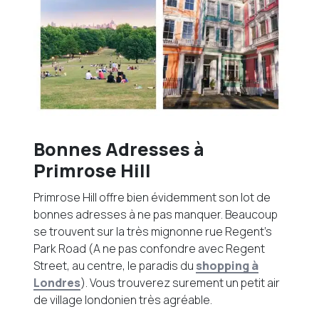
Bonnes Adresses à
Primrose Hill
Primrose Hill offre bien évidemment son lot de
bonnes adresses à ne pas manquer. Beaucoup
se trouvent sur la très mignonne rue Regent’s
Park Road (A ne pas confondre avec Regent
Street, au centre, le paradis du
shopping à
Londres
). Vous trouverez surement un petit air
de village londonien très agréable.