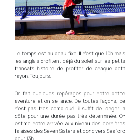
Le temps est au beau fixe. Il n’est que 10h mais
les anglais profitent déjà du soleil sur les petits
transats histoire de profiter de chaque petit
rayon. Toujours.
On fait quelques repérages pour notre petite
aventure et on se lance. De toutes façons, ce
n’est pas très compliqué, il suffit de longer la
côte pour une durée pas très déterminée. On
estime notre arrivée aux niveau des dernières
falaises des Seven Sisters et donc vers Seaford
pour 13h.