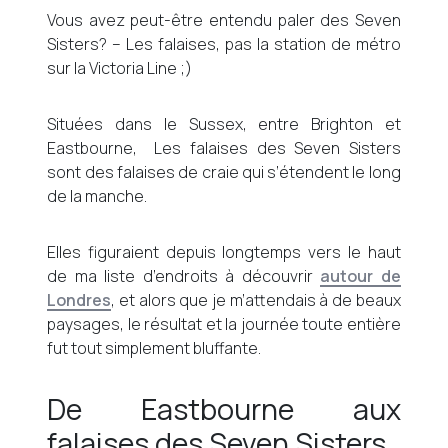
Vous avez peut-être entendu paler des Seven
Sisters? – Les falaises, pas la station de métro
sur la Victoria Line ;)
Situées dans le Sussex, entre Brighton et
Eastbourne, Les falaises des Seven Sisters
sont des falaises de craie qui s’étendent le long
de la manche.
Elles figuraient depuis longtemps vers le haut
de ma liste d’endroits à découvrir
autour de
Londres
, et alors que je m’attendais à de beaux
paysages, le résultat et la journée toute entière
fut tout simplement bluffante.
De Eastbourne aux
falaises des Seven Sisters