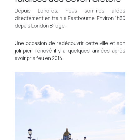
Depuis Londres, nous sommes allées
directement en train à Eastbourne. Environ 1h30
depuis London Bridge.
Une occasion de redécouvrir cette ville et son
joli pier, rénové il y a quelques années après
avoir pris feu en 2014.