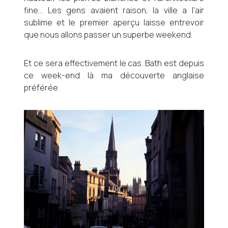
fine… Les gens avaient raison, la ville a l’air
sublime et le premier aperçu laisse entrevoir
que nous allons passer un superbe weekend.
Et ce sera effectivement le cas. Bath est depuis
ce week-end là ma découverte anglaise
préférée.