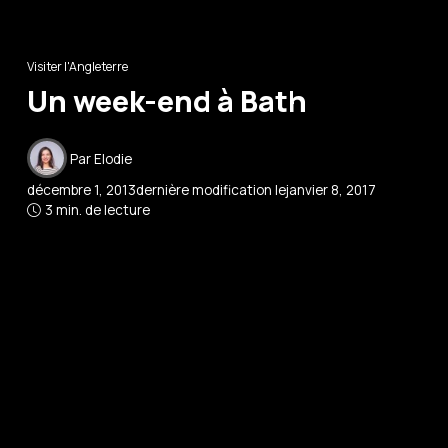
Visiter l'Angleterre
Un week-end à Bath
Par
Elodie
décembre 1, 2013
dernière modification le
janvier 8, 2017
3 min. de lecture