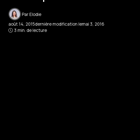
Par
Elodie
août 14, 2015
dernière modification le
mai 3, 2016
3 min. de lecture