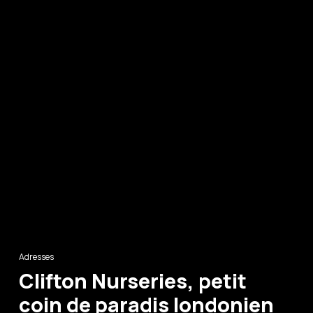
Adresses
Clifton Nurseries, petit
coin de paradis londonien