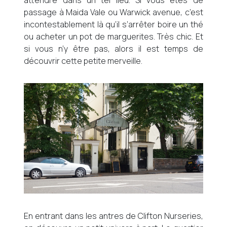
passage à Maida Vale ou Warwick avenue, c’est
incontestablement là qu’il s’arrêter boire un thé
ou acheter un pot de marguerites. Très chic. Et
si vous n’y être pas, alors il est temps de
découvrir cette petite merveille.
En entrant dans les antres de Clifton Nurseries,