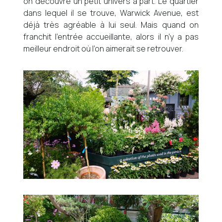
on découvre un petit univers à part. Le quartier
dans lequel il se trouve, Warwick Avenue, est
déjà très agréable à lui seul. Mais quand on
franchit l’entrée accueillante, alors il n’y a pas
meilleur endroit où l’on aimerait se retrouver.