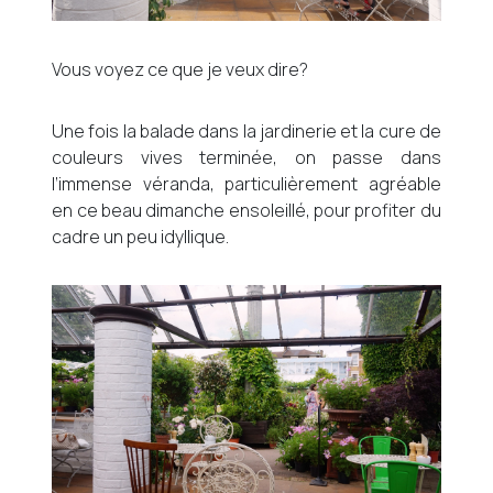
Vous voyez ce que je veux dire?
Une fois la balade dans la jardinerie et la cure de
couleurs vives terminée, on passe dans
l’immense véranda, particulièrement agréable
en ce beau dimanche ensoleillé, pour profiter du
cadre un peu idyllique.