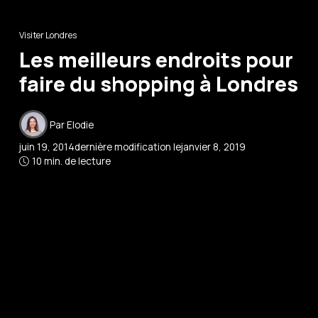
Visiter Londres
Les meilleurs endroits pour
faire du shopping à Londres
Par
Elodie
juin 19, 2014
dernière modification le
janvier 8, 2019
10 min. de lecture