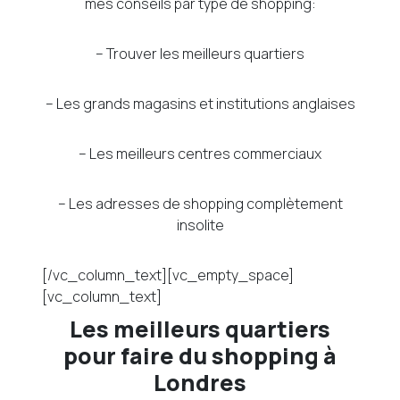
mes conseils par type de shopping:
– Trouver les meilleurs quartiers
– Les grands magasins et institutions anglaises
– Les meilleurs centres commerciaux
– Les adresses de shopping complètement
insolite
[/vc_column_text][vc_empty_space]
[vc_column_text]
Les meilleurs quartiers
pour faire du shopping à
Londres