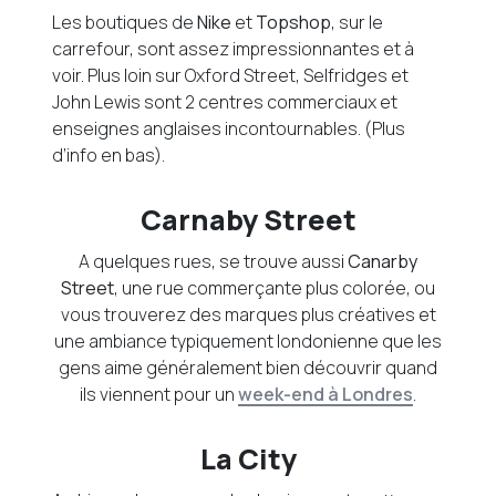
Les boutiques de
Nike
et
Topshop
, sur le
carrefour, sont assez impressionnantes et à
voir. Plus loin sur Oxford Street, Selfridges et
John Lewis sont 2 centres commerciaux et
enseignes anglaises incontournables. (Plus
d’info en bas).
Carnaby Street
A quelques rues, se trouve aussi
Canarby
Street
, une rue commerçante plus colorée, ou
vous trouverez des marques plus créatives et
une ambiance typiquement londonienne que les
gens aime généralement bien découvrir quand
ils viennent pour un
week-end à Londres
.
La City