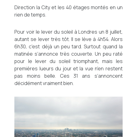
Direction la City et les 40 étages montés en un
rien de temps.
Pour voir le lever du soleil à Londres un 8 juillet,
autant se lever très tôt. Il se lève à 4h54. Alors
6h30, c’est déjà un peu tard. Surtout quand la
matinée s’annonce très couverte. Un peu raté
pour le lever du soleil triomphant, mais les
premières lueurs du jour et la vue n’en restent
pas moins belle. Ces 31 ans s’annoncent
décidément vraiment bien.