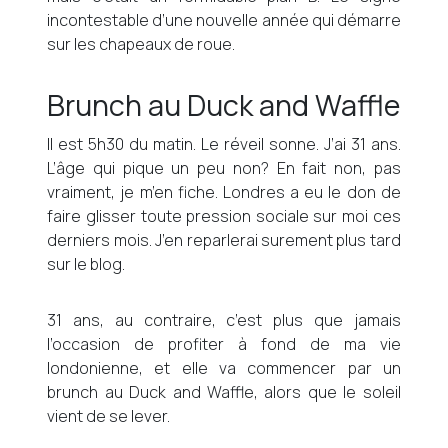
incontestable d’une nouvelle année qui démarre
sur les chapeaux de roue.
Brunch au Duck and Waffle
Il est 5h30 du matin. Le réveil sonne. J’ai 31 ans.
L’âge qui pique un peu non? En fait non, pas
vraiment, je m’en fiche. Londres a eu le don de
faire glisser toute pression sociale sur moi ces
derniers mois. J’en reparlerai surement plus tard
sur le blog.
31 ans, au contraire, c’est plus que jamais
l’occasion de profiter à fond de ma vie
londonienne, et elle va commencer par un
brunch au Duck and Waffle, alors que le soleil
vient de se lever.