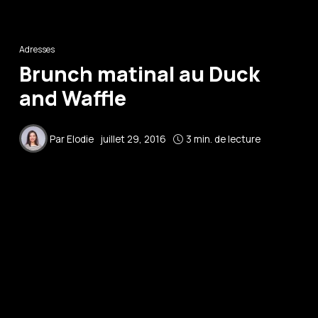
Adresses
Brunch matinal au Duck
and Waffle
Par
Elodie
juillet 29, 2016
3 min. de lecture