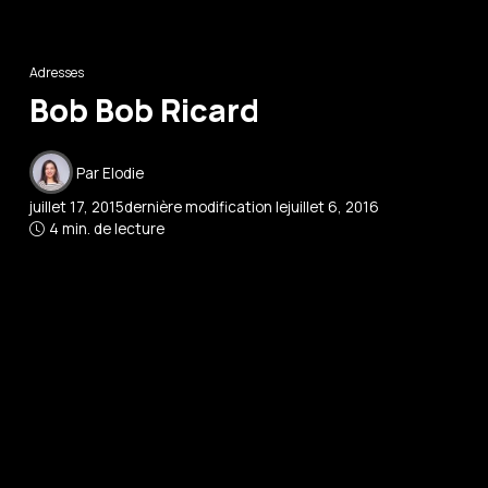
Adresses
Bob Bob Ricard
Par
Elodie
juillet 17, 2015
dernière modification le
juillet 6, 2016
4 min. de lecture