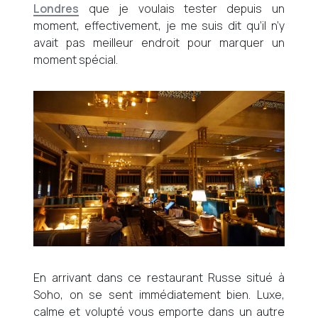
Londres
que je voulais tester depuis un
moment, effectivement, je me suis dit qu’il n’y
avait pas meilleur endroit pour marquer un
moment spécial.
En arrivant dans ce restaurant Russe situé à
Soho, on se sent immédiatement bien. Luxe,
calme et volupté vous emporte dans un autre