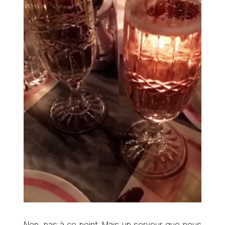
Non, pas à ce point. Mais un serveur que nous