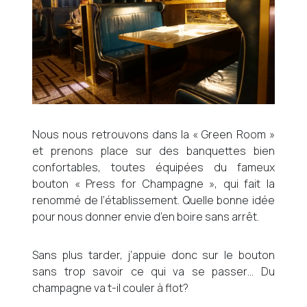
Nous nous retrouvons dans la « Green Room »
et prenons place sur des banquettes bien
confortables, toutes équipées du fameux
bouton « Press for Champagne », qui fait la
renommé de l’établissement. Quelle bonne idée
pour nous donner envie d’en boire sans arrêt.
Sans plus tarder, j’appuie donc sur le bouton
sans trop savoir ce qui va se passer… Du
champagne va t-il couler à flot?