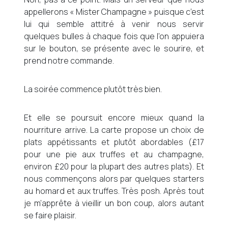
appellerons « Mister Champagne » puisque c’est
lui qui semble attitré à venir nous servir
quelques bulles à chaque fois que l’on appuiera
sur le bouton, se présente avec le sourire, et
prend notre commande.
La soirée commence plutôt très bien.
Et elle se poursuit encore mieux quand la
nourriture arrive. La carte propose un choix de
plats appétissants et plutôt abordables (£17
pour une pie aux truffes et au champagne,
environ £20 pour la plupart des autres plats). Et
nous commençons alors par quelques starters
au homard et aux truffes. Très posh. Après tout
je m’apprête à vieillir un bon coup, alors autant
se faire plaisir.