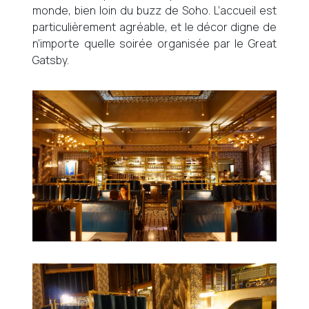
monde, bien loin du buzz de Soho. L’accueil est
particulièrement agréable, et le décor digne de
n’importe quelle soirée organisée par le Great
Gatsby.