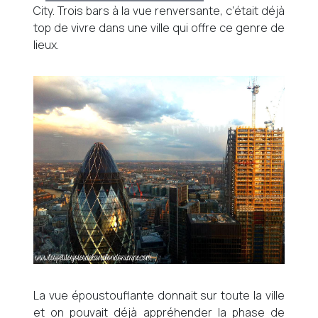
City. Trois bars à la vue renversante, c’était déjà
top de vivre dans une ville qui offre ce genre de
lieux.
La vue époustouflante donnait sur toute la ville
et on pouvait déjà appréhender la phase de