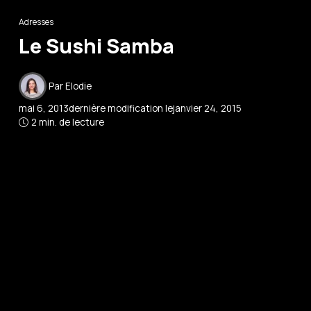
Adresses
Le Sushi Samba
Par
Elodie
mai 6, 2013
dernière modification le
janvier 24, 2015
2 min. de lecture