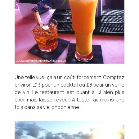
Une telle vue, ça a un coût, forcément. Comptez
environ £13 pour un cocktail ou £8 pour un verre
de vin. Le restaurant est quant à lui bien plus
cher mais laisse rêveur. A tester au moins une
fois dans sa vie londonienne!