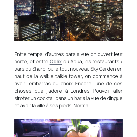
Entre temps, d’autres bars à vue on ouvert leur
porte, et entre
Oblix
ou Aqua, les restaurants /
bars du Shard, ou le tout nouveau Sky Garden en
haut de la walkie talkie tower, on commence à
avoir l’embarras du choix. Encore l’une de ces
choses que j’adore à Londres. Pouvoir aller
siroter un cocktail dans un bar à la vue de dingue
et avoir la ville à ses pieds. Normal.