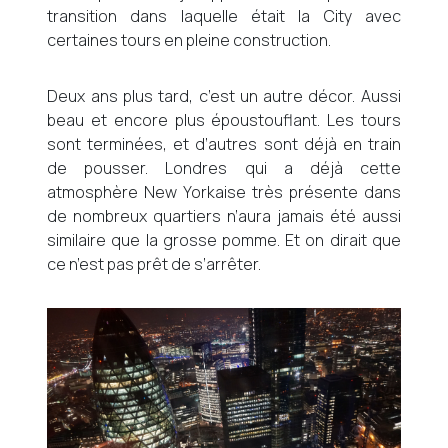
transition dans laquelle était la City avec
certaines tours en pleine construction.
Deux ans plus tard, c’est un autre décor. Aussi
beau et encore plus époustouflant. Les tours
sont terminées, et d’autres sont déjà en train
de pousser. Londres qui a déjà cette
atmosphère New Yorkaise très présente dans
de nombreux quartiers n’aura jamais été aussi
similaire que la grosse pomme. Et on dirait que
ce n’est pas prêt de s’arrêter.