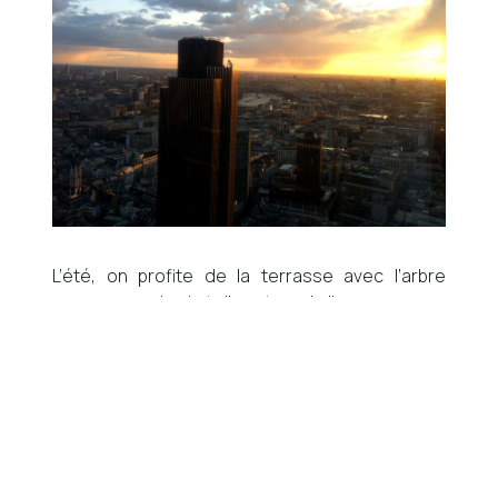
L’été, on profite de la terrasse avec l’arbre
orange, aussi gai et vibrant que le lieu.