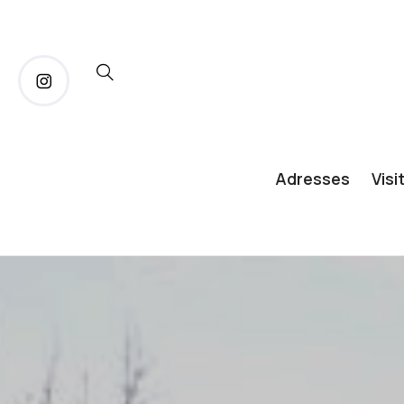
Adresses
Visi