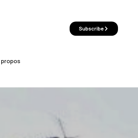
Subscribe
 propos