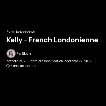
French Londoniennes
Kelly – French Londonienne
Par
Elodie
octobre 21, 2017
dernière modification le
octobre 22, 2017
5 min. de lecture