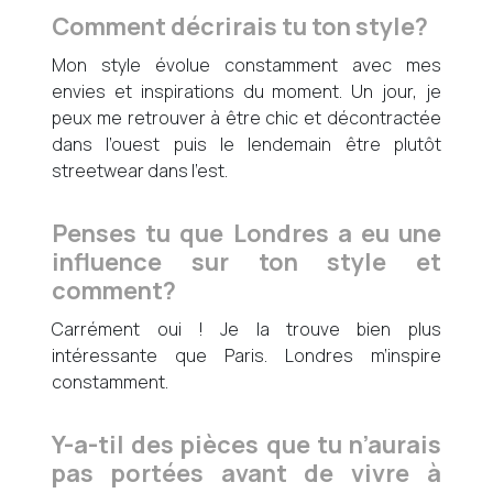
Comment décrirais tu ton style?
Mon style évolue constamment avec mes
envies et inspirations du moment. Un jour, je
peux me retrouver à être chic et décontractée
dans l’ouest puis le lendemain être plutôt
streetwear dans l’est.
Penses tu que Londres a eu une
influence sur ton style et
comment?
Carrément oui ! Je la trouve bien plus
intéressante que Paris. Londres m’inspire
constamment.
Y-a-til des pièces que tu n’aurais
pas portées avant de vivre à