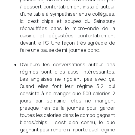
/ dessert confortablement installé autour
d’une table à sympathiser entre collègues.
Ici c’est chips et soupes du Sainsbury
réchauffées dans le micro-onde de la
cuisine et dégustées confortablement
devant le PC. Une façon très agréable de
faire une pause de mi-journée donc…
D’ailleurs les conversations autour des
régimes sont elles aussi intéressantes.
Les anglaises ne rigolent pas avec ça.
Quand elles font leur régime 5:2, qui
consiste à ne manger que 500 calories 2
jours par semaine, elles ne mangent
presque rien de la journée pour garder
toutes les calories dans le combo gagnant
bières/chips , c’est bien connu, le duo
gagnant pour rendre n’importe quel régime