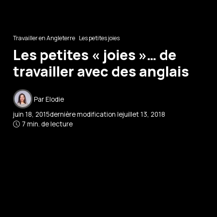
Travailler en Angleterre
Les petites joies
Les petites « joies »… de
travailler avec des anglais
Par
Elodie
juin 18, 2015
dernière modification le
juillet 13, 2018
7 min. de lecture