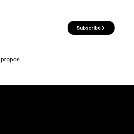
Subscribe
 propos