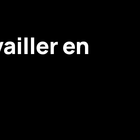
ailler en