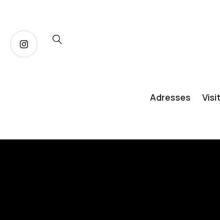
Adresses
Visi