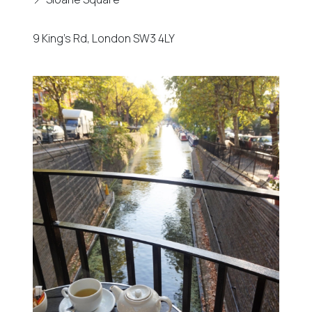
9 King’s Rd, London SW3 4LY