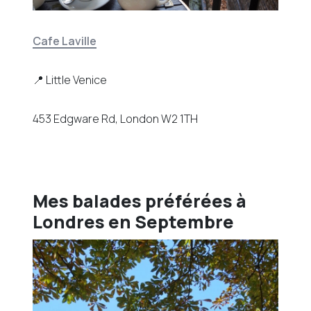
Cafe Laville
📍 Little Venice
453 Edgware Rd, London W2 1TH
Mes balades préférées à
Londres en Septembre