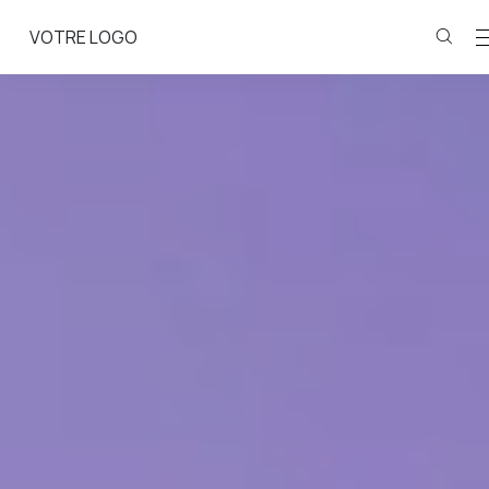
VOTRE LOGO