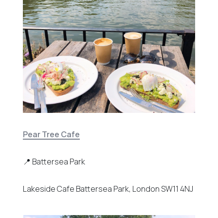
Pear Tree Cafe
📍 Battersea Park
Lakeside Cafe Battersea Park, London SW11 4NJ