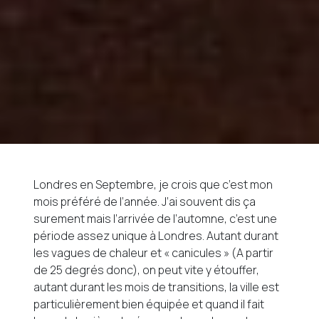
Londres en Septembre, je crois que c’est mon
mois préféré de l’année. J’ai souvent dis ça
surement mais l’arrivée de l’automne, c’est une
période assez unique à Londres. Autant durant
les vagues de chaleur et « canicules » (A partir
de 25 degrés donc), on peut vite y étouffer,
autant durant les mois de transitions, la ville est
particulièrement bien équipée et quand il fait