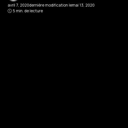
avril 7, 2020
dernière modification le
mai 13, 2020
5 min. de lecture