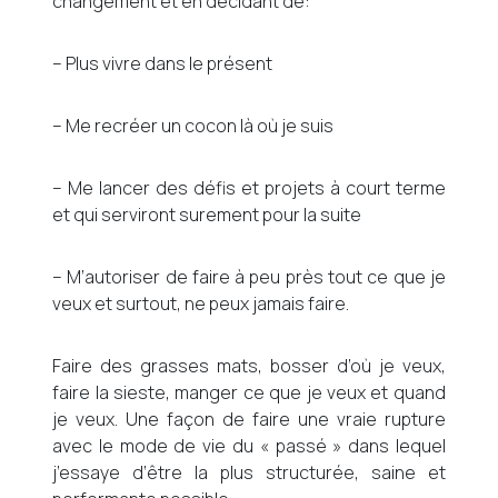
changement et en décidant de:
– Plus vivre dans le présent
– Me recréer un cocon là où je suis
– Me lancer des défis et projets à court terme
et qui serviront surement pour la suite
– M’autoriser de faire à peu près tout ce que je
veux et surtout, ne peux jamais faire.
Faire des grasses mats, bosser d’où je veux,
faire la sieste, manger ce que je veux et quand
je veux. Une façon de faire une vraie rupture
avec le mode de vie du « passé » dans lequel
j’essaye d’être la plus structurée, saine et