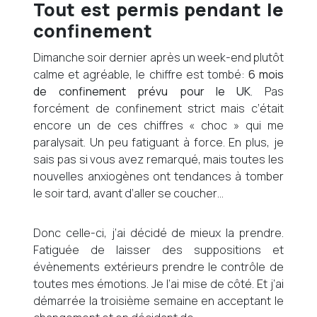
Tout est permis pendant le
confinement
Dimanche soir dernier après un week-end plutôt
calme et agréable, le chiffre est tombé:
6 mois
de confinement prévu pour le UK
. Pas
forcément de confinement strict mais c’était
encore un de ces chiffres « choc » qui me
paralysait. Un peu fatiguant à force. En plus, je
sais pas si vous avez remarqué, mais toutes les
nouvelles anxiogènes ont tendances à tomber
le soir tard, avant d’aller se coucher…
Donc celle-ci, j’ai décidé de mieux la prendre.
Fatiguée de laisser des suppositions et
évènements extérieurs prendre le contrôle de
toutes mes émotions. Je l’ai mise de côté. Et j’ai
démarrée la troisième semaine en acceptant le