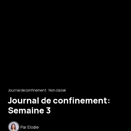
Journal de confinement
Non classé
Journal de confinement:
Semaine 3
Par
Elodie