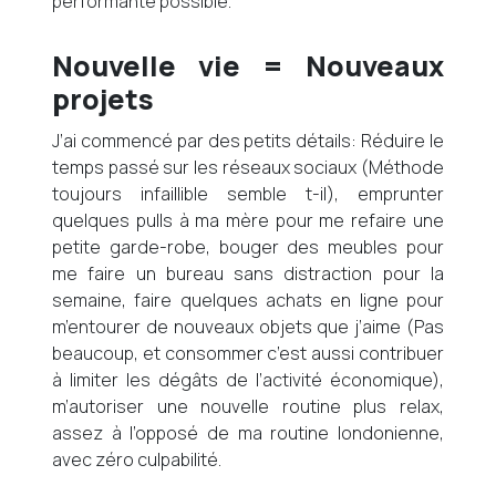
performante possible.
Nouvelle vie = Nouveaux
projets
J’ai commencé par des petits détails: Réduire le
temps passé sur les réseaux sociaux (Méthode
toujours infaillible semble t-il), emprunter
quelques pulls à ma mère pour me refaire une
petite garde-robe, bouger des meubles pour
me faire un bureau sans distraction pour la
semaine, faire quelques achats en ligne pour
m’entourer de nouveaux objets que j’aime (Pas
beaucoup, et consommer c’est aussi contribuer
à limiter les dégâts de l’activité économique),
m’autoriser une nouvelle routine plus relax,
assez à l’opposé de ma routine londonienne,
avec zéro culpabilité.