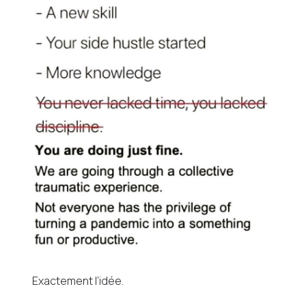
Exactement l’idée.