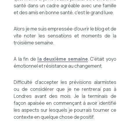
santé dans un cadre agréable avec une famille
et des amis en bonne santé, c’est le grand luxe.
Alors je me suis empressée d’ouvrir le blog et de
vite noter les sensations et moments de la
troisième semaine.
A la fin de
la deuxième semaine
. C’était yoyo
émotionnel et résistance au changement.
Difficulté d’accepter les prévisions alarmistes
ou de considérer que je ne rentrerai pas à
Londres avant des mois. Je la terminais de
façon apaisée en commençant à avoir identifié
les aspects sur lesquels je pourrais tourner ce
contexte en quelque chose de positif.