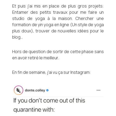
Et puis j’ai mis en place de plus gros projets:
Entamer des petits travaux pour me faire un
studio de yoga à la maison. Chercher une
formation de yin yoga en ligne (Un style de yoga
plus doux), trouver de nouvelles idées pour le
blog…
Hors de question de sortir de cette phase sans
en avoir retiré le meilleur.
En fin de semaine, j’ai vu ça sur Instagram: