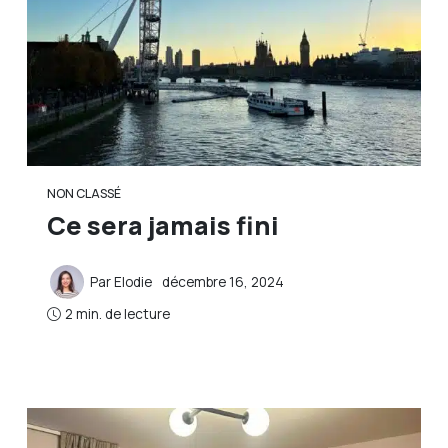
NON CLASSÉ
Ce sera jamais fini
Par
Elodie
décembre 16, 2024
2 min. de lecture