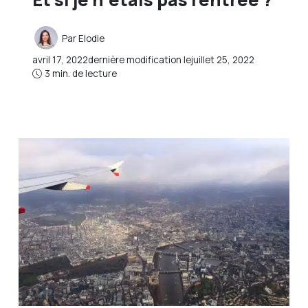
Par
Elodie
avril 17, 2022
dernière modification le
juillet 25, 2022
3 min. de lecture