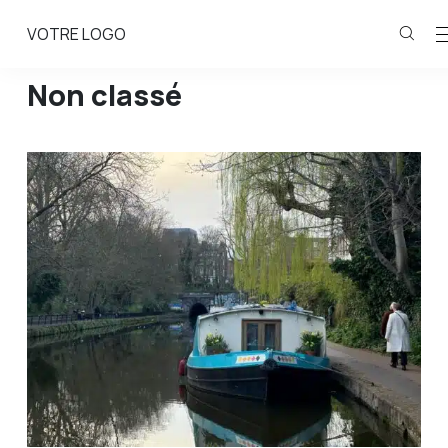
VOTRE LOGO
Non classé