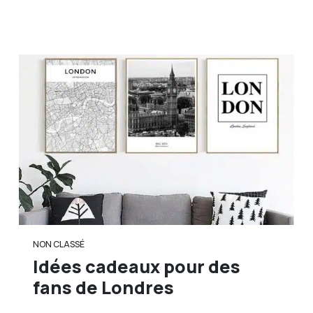
NON CLASSÉ
Idées cadeaux pour des
fans de Londres