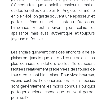
éléments tels que le soleil, la chaleur, un maillot
et des lunettes de soleil. En Angleterre, même
en plein été, on garde souvent une épaisseur et
parfois même un petit manteau. Du coup,
l’ambiance y est souvent plus calme et
apaisante, mais aussi authentique, et toujours
joyeuse et festive.
Les anglais qui vivent dans ces endroits là ne se
plaindront jamais que leurs villes ne soient pas
plus connues en dehors de leur île et soient
restées relativement préservées des foules de
touristes. Ils ont bien raison.
Pour vivre heureux,
vivons cachés
. Les endroits les plus spéciaux
sont généralement les moins connus. Pourquoi
partager quelque chose que l’on veut garder
pour soit?