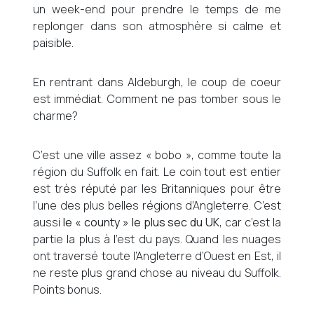
un week-end pour prendre le temps de me
replonger dans son atmosphère si calme et
paisible.
En rentrant dans Aldeburgh, le coup de coeur
est immédiat. Comment ne pas tomber sous le
charme?
C’est une ville assez « bobo », comme toute la
région du Suffolk en fait. Le coin tout est entier
est très réputé par les Britanniques pour être
l’une des plus belles régions d’Angleterre. C’est
aussi
le « county » le plus sec du UK
, car c’est la
partie la plus à l’est du pays. Quand les nuages
ont traversé toute l’Angleterre d’Ouest en Est, il
ne reste plus grand chose au niveau du Suffolk.
Points bonus.