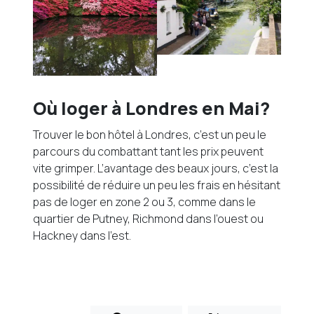
Où loger à Londres en Mai?
Trouver le bon hôtel à Londres, c’est un peu le
parcours du combattant tant les prix peuvent
vite grimper. L’avantage des beaux jours, c’est la
possibilité de réduire un peu les frais en hésitant
pas de loger en zone 2 ou 3, comme dans le
quartier de Putney, Richmond dans l’ouest ou
Hackney dans l’est.