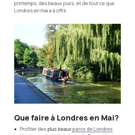
printemps, des beaux jours, et de tout ce que
Londres en mai a à offrir.
Que faire à Londres en Mai?
Profiter des
plus beaux
parcs de Londres