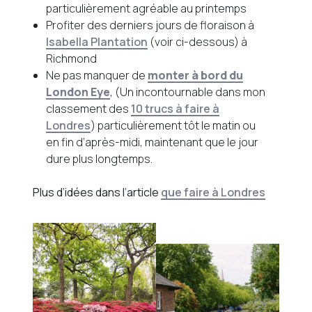
particulièrement agréable au printemps
Profiter des derniers jours de floraison à
Isabella Plantation
(voir ci-dessous) à
Richmond
Ne pas manquer de
monter à bord du
London Eye
, (Un incontournable dans mon
classement des
10 trucs à faire à
Londres
) particulièrement tôt le matin ou
en fin d’après-midi, maintenant que le jour
dure plus longtemps.
Plus d’idées dans l’article
que faire à Londres