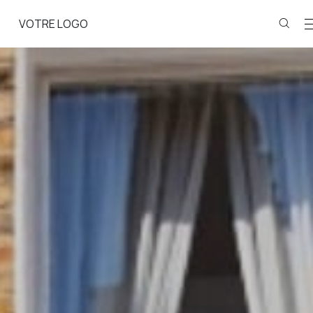
VOTRE LOGO