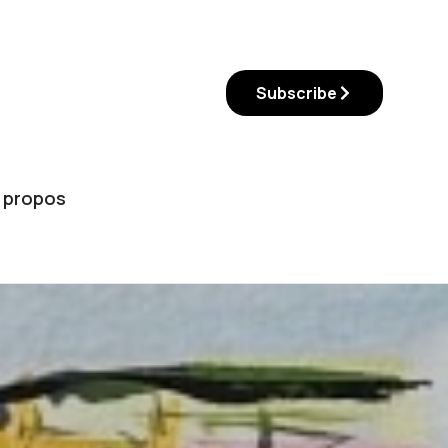
Subscribe
 propos