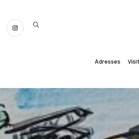
Adresses
Visi