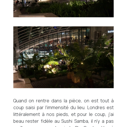
Quand on rentre dans la pièce, on est tout à
coup saisi par l’immensité du lieu. Londres est
littéralement à nos pieds, et pour le coup, j’ai
beau rester fidèle au Sushi Samba, il n’y a pas