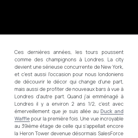
Ces dernières années, les tours poussent
comme des champignons à Londres. La city
devient une sérieuse concurrente de New York,
et c’est aussi l’occasion pour nous londoniens
de découvrir le décor qui change d’une part,
mais aussi de profiter de nouveaux bars à vue à
Londres d’autre part. Quand j’ai emménagé à
Londres il y a environ 2 ans 1/2, c’est avec
émerveillement que je suis allée au
Duck and
Waffle
pour la première fois. Une vue incroyable
au 39ième étage de celle qui s’appellait encore
la Heron Tower devenue désormais SalesForce