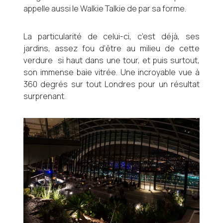
appelle aussi le Walkie Talkie de par sa forme.
La particularité de celui-ci, c’est déjà, ses
jardins, assez fou d’être au milieu de cette
verdure si haut dans une tour, et puis surtout,
son immense baie vitrée. Une incroyable vue à
360 degrés sur tout Londres pour un résultat
surprenant.