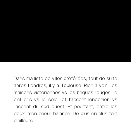
Dans ma liste de villes préférées, tout de suite
après Londres, il y a
Toulouse
. Rien à voir. Les
maisons victoriennes vs les briques rouges, le
ciel gris vs le soleil et l’accent londonien vs
l’accent du sud ouest. Et pourtant, entre les
deux, mon coeur balance. De plus en plus fort
d’ailleurs.