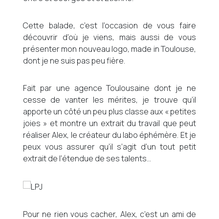
Cette balade, c’est l’occasion de vous faire
découvrir d’où je viens, mais aussi de vous
présenter mon nouveau logo, made in Toulouse,
dont je ne suis pas peu fière.
Fait par une agence Toulousaine dont je ne
cesse de vanter les mérites, je trouve qu’il
apporte un côté un peu plus classe aux « petites
joies » et montre un extrait du travail que peut
réaliser Alex, le créateur du labo éphémère. Et je
peux vous assurer qu’il s’agit d’un tout petit
extrait de l’étendue de ses talents…
Pour ne rien vous cacher, Alex, c’est un ami de