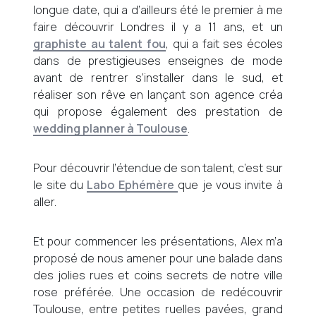
longue date, qui a d’ailleurs été le premier à me
faire découvrir Londres il y a 11 ans, et un
graphiste au talent fou
, qui a fait ses écoles
dans de prestigieuses enseignes de mode
avant de rentrer s’installer dans le sud, et
réaliser son rêve en lançant son agence créa
qui propose également des prestation de
wedding planner à Toulouse
.
Pour découvrir l’étendue de son talent, c’est sur
le site du
Labo Ephémère
que je vous invite à
aller.
Et pour commencer les présentations, Alex m’a
proposé de nous amener pour une balade dans
des jolies rues et coins secrets de notre ville
rose préférée. Une occasion de redécouvrir
Toulouse, entre petites ruelles pavées, grand