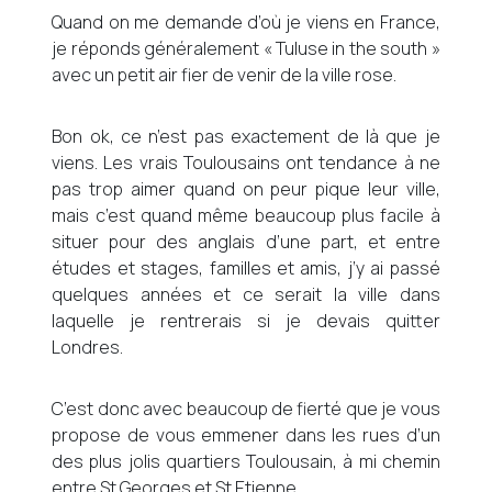
Quand on me demande d’où je viens en France,
je réponds généralement « Tuluse in the south »
avec un petit air fier de venir de la ville rose.
Bon ok, ce n’est pas exactement de là que je
viens. Les vrais Toulousains ont tendance à ne
pas trop aimer quand on peur pique leur ville,
mais c’est quand même beaucoup plus facile à
situer pour des anglais d’une part, et entre
études et stages, familles et amis, j’y ai passé
quelques années et ce serait la ville dans
laquelle je rentrerais si je devais quitter
Londres.
C’est donc avec beaucoup de fierté que je vous
propose de vous emmener dans les rues d’un
des plus jolis quartiers Toulousain, à mi chemin
entre St Georges et St Etienne.