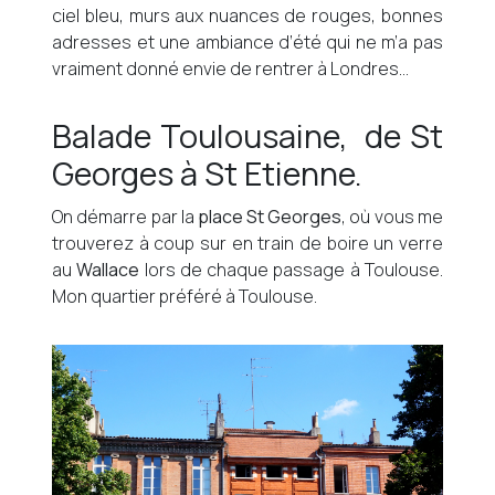
ciel bleu, murs aux nuances de rouges, bonnes
adresses et une ambiance d’été qui ne m’a pas
vraiment donné envie de rentrer à Londres…
Balade Toulousaine, de St
Georges à St Etienne.
On démarre par la
place St Georges
, où vous me
trouverez à coup sur en train de boire un verre
au
Wallace
lors de chaque passage à Toulouse.
Mon quartier préféré à Toulouse.