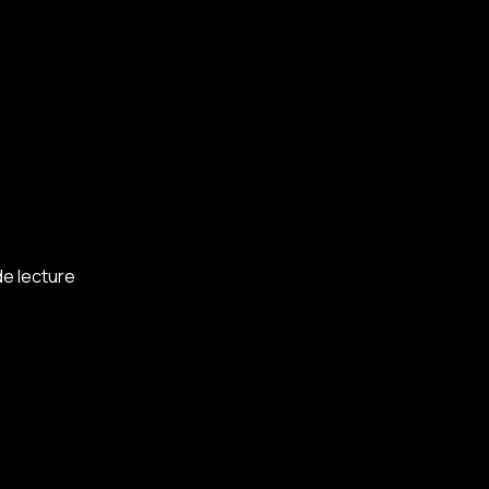
de lecture