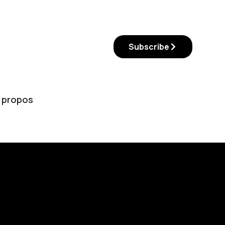
Subscribe
 propos