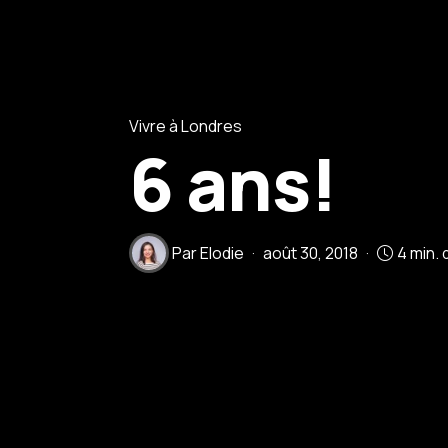
Vivre à Londres
6 ans!
Par
Elodie
août 30, 2018
4 min. 