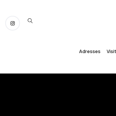
Adresses
Visi