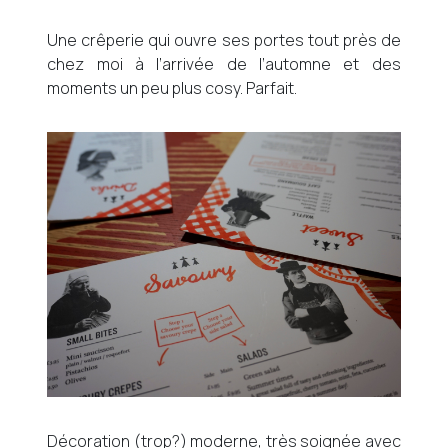
Une crêperie qui ouvre ses portes tout près de
chez moi à l’arrivée de l’automne et des
moments un peu plus cosy. Parfait.
Décoration (trop?) moderne, très soignée avec