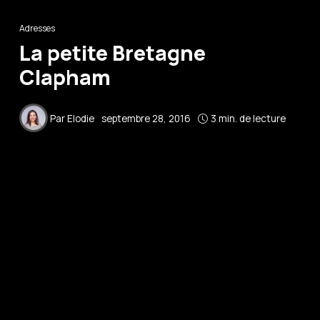
Adresses
La petite Bretagne
Clapham
Par
Elodie
septembre 28, 2016
3 min. de lecture