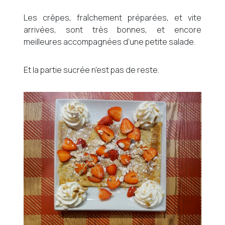
Les crêpes, fraîchement préparées, et vite
arrivées, sont très bonnes, et encore
meilleures accompagnées d’une petite salade.
Et la partie sucrée n’est pas de reste.