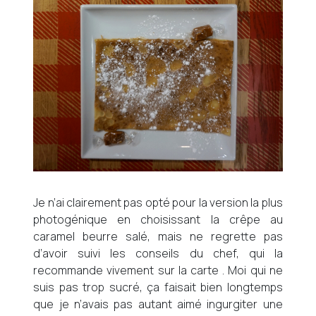
Je n’ai clairement pas opté pour la version la plus
photogénique en choisissant la crêpe au
caramel beurre salé, mais ne regrette pas
d’avoir suivi les conseils du chef, qui la
recommande vivement sur la carte . Moi qui ne
suis pas trop sucré, ça faisait bien longtemps
que je n’avais pas autant aimé ingurgiter une