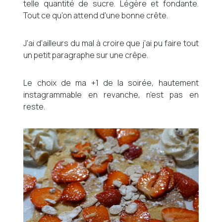
telle quantité de sucre. Légère et fondante.
Tout ce qu’on attend d’une bonne crête.
J’ai d’ailleurs du mal à croire que j’ai pu faire tout
un petit paragraphe sur une crêpe.
Le choix de ma +1 de la soirée, hautement
instagrammable en revanche, n’est pas en
reste.