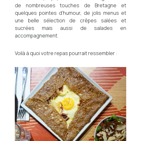
de nombreuses touches de Bretagne et
quelques pointes d’humour, de jolis menus et
une belle sélection de crêpes salées et
sucrées mais aussi de salades en
accompagnement.
Voilà à quoi votre repas pourrait ressembler :