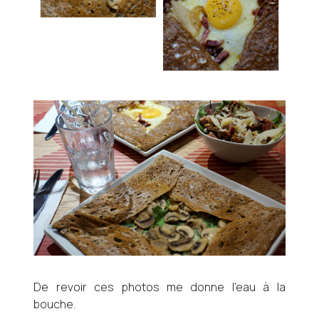
De revoir ces photos me donne l’eau à la
bouche.