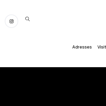
Adresses
Visi