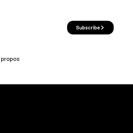
Subscribe
 propos