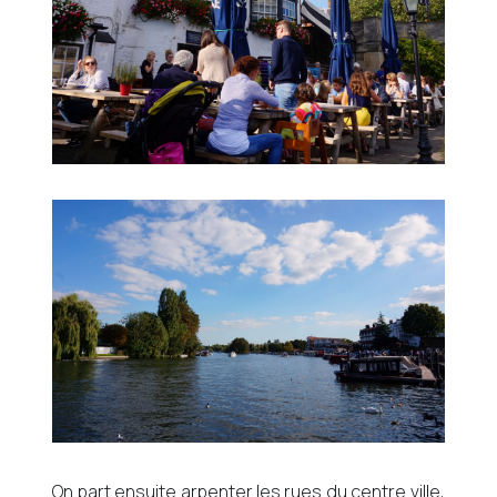
On part ensuite arpenter les rues du centre ville,