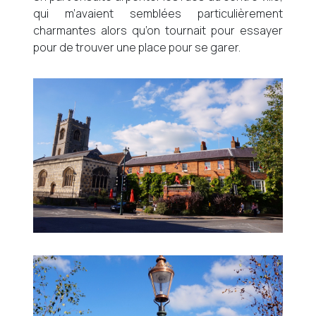
qui m’avaient semblées particulièrement
charmantes alors qu’on tournait pour essayer
pour de trouver une place pour se garer.