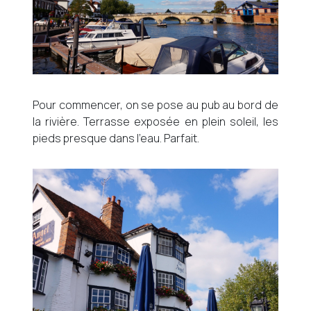
Pour commencer, on se pose au pub au bord de
la rivière. Terrasse exposée en plein soleil, les
pieds presque dans l’eau. Parfait.