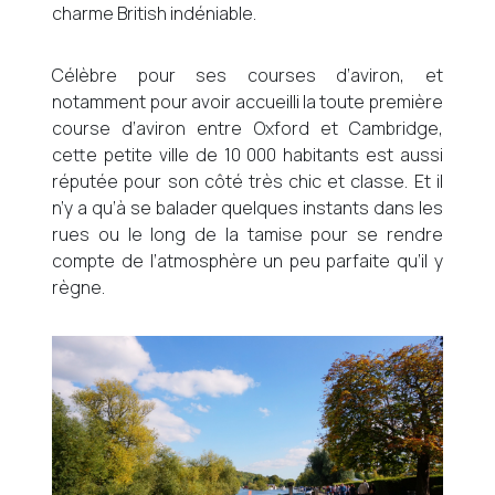
charme British indéniable.
Célèbre pour ses courses d’aviron, et
notamment pour avoir accueilli la toute première
course d’aviron entre Oxford et Cambridge,
cette petite ville de 10 000 habitants est aussi
réputée pour son côté très chic et classe. Et il
n’y a qu’à se balader quelques instants dans les
rues ou le long de la tamise pour se rendre
compte de l’atmosphère un peu parfaite qu’il y
règne.