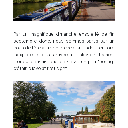
Par un magnifique dimanche ensoleillé de fin
septembre donc, nous sommes partis sur un
coup de tête à la recherche d’un endroit encore
inexploré, et dès l’arrivée à Henley on Thames,
moi qui pensais que ce serait un peu “boring”,
c’était le love at first sight..