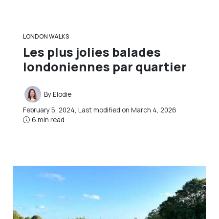
LONDON WALKS
Les plus jolies balades
londoniennes par quartier
By
Elodie
February 5, 2024
, Last modified on
March 4, 2026
6 min read