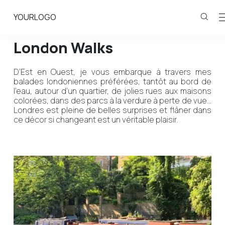
YOURLOGO
London Walks
D’Est en Ouest, je vous embarque à travers mes
balades londoniennes préférées, tantôt au bord de
l’eau, autour d’un quartier, de jolies rues aux maisons
colorées, dans des parcs à la verdure à perte de vue…
Londres est pleine de belles surprises et flâner dans
ce décor si changeant est un véritable plaisir.