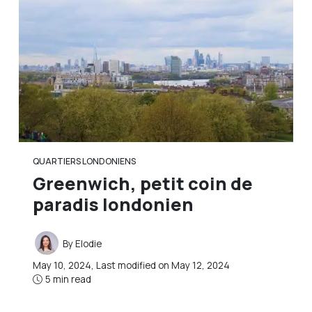
QUARTIERS LONDONIENS
Greenwich, petit coin de
paradis londonien
By
Elodie
May 10, 2024
, Last modified on
May 12, 2024
5 min read