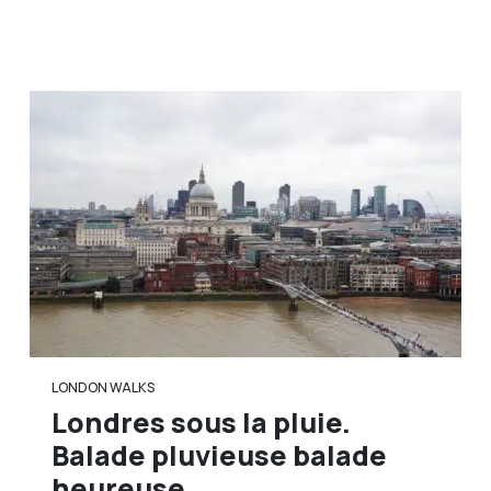
LONDON WALKS
Londres sous la pluie.
Balade pluvieuse balade
heureuse