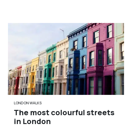
LONDON WALKS
The most colourful streets
in London