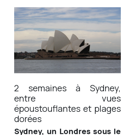
2 semaines à Sydney,
entre vues
époustouflantes et plages
dorées
Sydney, un Londres sous le