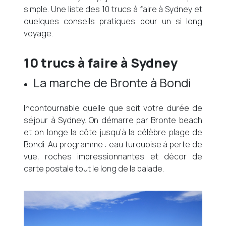
simple. Une liste des 10 trucs à faire à Sydney et
quelques conseils pratiques pour un si long
voyage.
10 trucs à faire à Sydney
La marche de Bronte à Bondi
Incontournable quelle que soit votre durée de
séjour à Sydney. On démarre par Bronte beach
et on longe la côte jusqu’à la célèbre plage de
Bondi. Au programme : eau turquoise à perte de
vue, roches impressionnantes et décor de
carte postale tout le long de la balade.