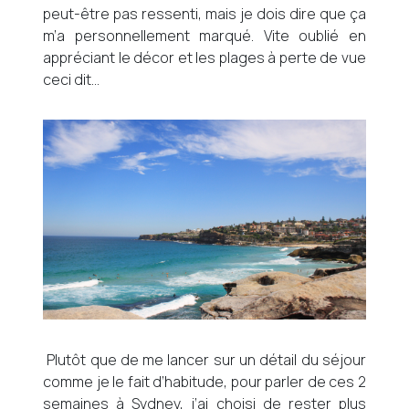
peut-être pas ressenti, mais je dois dire que ça
m’a personnellement marqué. Vite oublié en
appréciant le décor et les plages à perte de vue
ceci dit…
Plutôt que de me lancer sur un détail du séjour
comme je le fait d’habitude, pour parler de ces 2
semaines à Sydney, j’ai choisi de rester plus