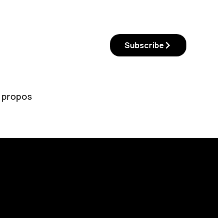
Subscribe
 propos