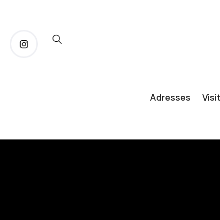
Adresses
Visi