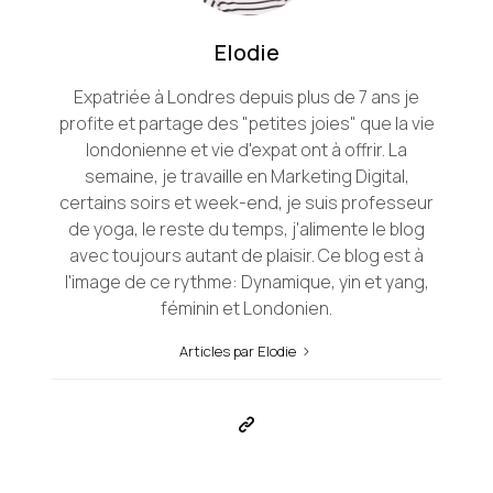
Elodie
Expatriée à Londres depuis plus de 7 ans je
profite et partage des "petites joies" que la vie
londonienne et vie d'expat ont à offrir. La
semaine, je travaille en Marketing Digital,
certains soirs et week-end, je suis professeur
de yoga, le reste du temps, j'alimente le blog
avec toujours autant de plaisir. Ce blog est à
l'image de ce rythme: Dynamique, yin et yang,
féminin et Londonien.
Articles par Elodie