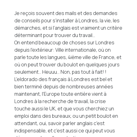
Je reçois souvent des mails et des demandes
de conseils pour s’installer à Londres, la vie, les
démarches, et si l’anglais est vraiment un critère
déterminant pour trouver du travail…
On entend beaucoup de choses sur Londres
depuis l’extérieur: Ville internationale, où on
parle toute les langues, 4ième ville de France, et
où on peut trouver du boulot en quelques jours
seulement… Heuuu… Non, pas tout à fait! !
L’eldorado des français à Londres est bel et
bien terminé depuis de nombreuses années
maintenant, l’Europe toute entière vient à
Londres à la recherche de travail, la crise
touche aussi le UK, et que vous cherchiez un
emploi dans des bureaux, ou un petit boulot en
attendant, oui, savoir parler anglais c’est
indispensable, et c’est aussi ce qui peut vous