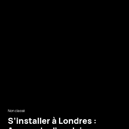
Non classé
S’installer à Londres :