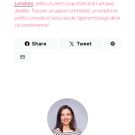
Londres
, jetez un petit coup d’oeil à la rubrique
dediée. Trouver un appart à londres, un emploi et
petits conseils et astuces de l’apprentissage de la
vie londonienne!
Share
Tweet