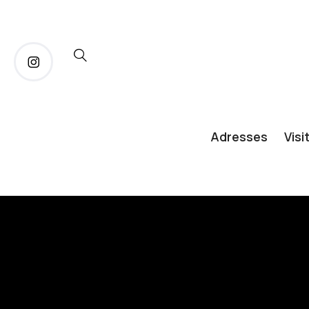
Adresses
Visi