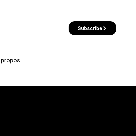
Subscribe
 propos