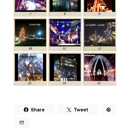
Share
Tweet