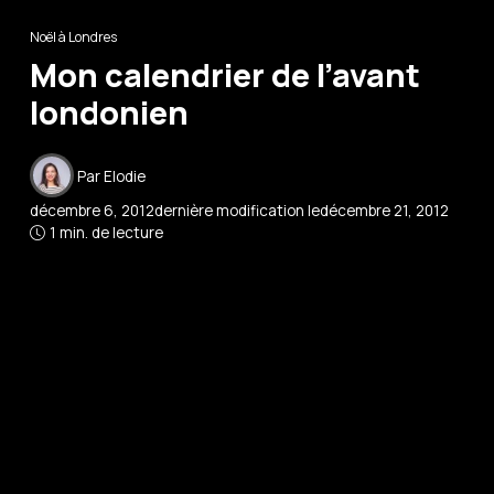
Noël à Londres
Mon calendrier de l’avant
londonien
Par
Elodie
décembre 6, 2012
dernière modification le
décembre 21, 2012
1 min. de lecture