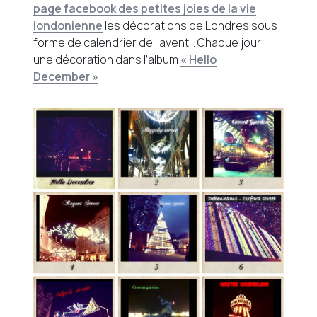
page facebook des petites joies de la vie
londonienne
les décorations de Londres sous
forme de calendrier de l’avent… Chaque jour
une décoration dans l’album
« Hello
December »