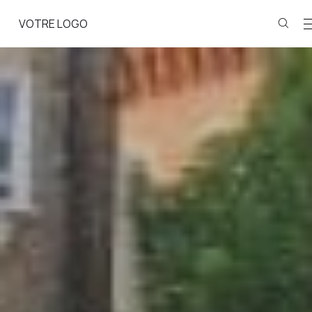
VOTRE LOGO