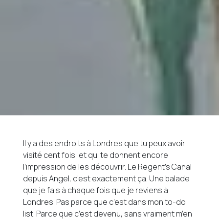
Il y a des endroits à Londres que tu peux avoir
visité cent fois, et qui te donnent encore
l’impression de les découvrir. Le Regent’s Canal
depuis Angel, c’est exactement ça. Une balade
que je fais à chaque fois que je reviens à
Londres. Pas parce que c’est dans mon to-do
list. Parce que c’est devenu, sans vraiment m’en