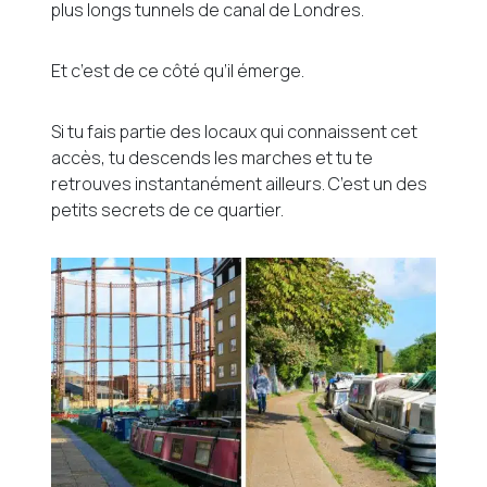
plus longs tunnels de canal de Londres.
Et c’est de ce côté qu’il émerge.
Si tu fais partie des locaux qui connaissent cet
accès, tu descends les marches et tu te
retrouves instantanément ailleurs. C’est un des
petits secrets de ce quartier.