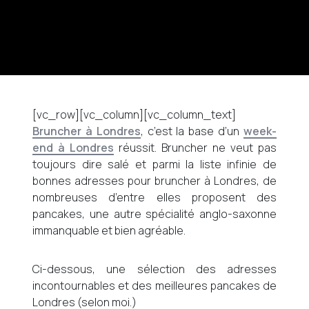
[vc_row][vc_column][vc_column_text]
Bruncher à Londres
, c’est la base d’un
week-
end à Londres
réussit. Bruncher ne veut pas
toujours dire salé et parmi la liste infinie de
bonnes adresses pour bruncher à Londres, de
nombreuses d’entre elles proposent des
pancakes, une autre spécialité anglo-saxonne
immanquable et bien agréable.
Ci-dessous, une sélection des adresses
incontournables et des meilleures pancakes de
Londres (selon moi.)