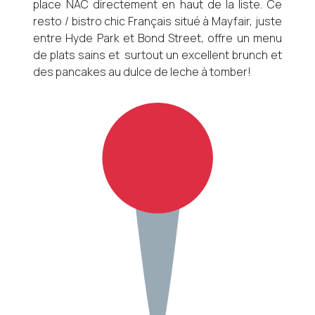
place NAC directement en haut de la liste. Ce
resto / bistro chic Français situé à Mayfair, juste
entre Hyde Park et Bond Street, offre un menu
de plats sains et surtout un excellent brunch et
des pancakes au dulce de leche à tomber!