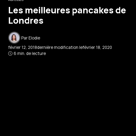
Les meilleures pancakes de
Londres
Par
Elodie
février 12, 2018
dernière modification le
février 18, 2020
6 min. de lecture