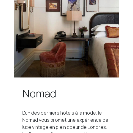
Nomad
L’un des derniers hôtels à la mode, le
Nomad vous promet une expérience de
luxe vintage en plein coeur de Londres.