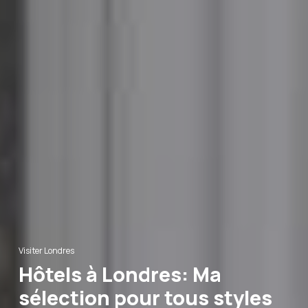
Visiter Londres
Hôtels à Londres: Ma
sélection pour tous styles