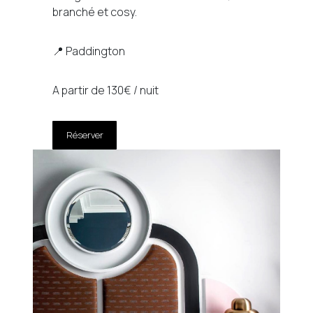
branché et cosy.
📍 Paddington
A partir de 130€ / nuit
Réserver