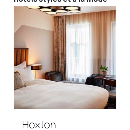
Hoxton