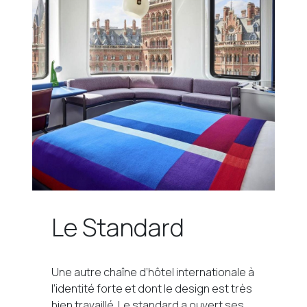
Le Standard
Une autre chaîne d’hôtel internationale à
l’identité forte et dont le design est très
bien travaillé. Le standard a ouvert ses