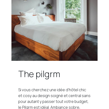
The pilgrm
Si vous cherchez une idée d’hôtel chic
et cosy au design soigné et central sans
pour autant y passer tout votre budget,
le Pilgrm est idéal. Ambiance sobre,