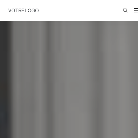
VOTRE LOGO