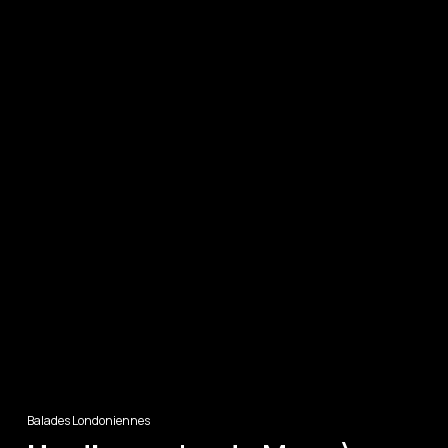
Balades Londoniennes