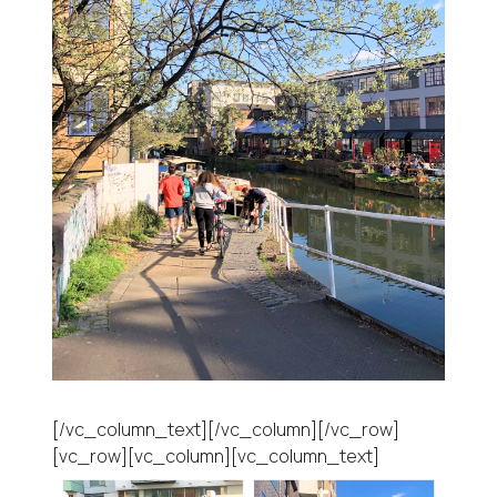
[/vc_column_text][/vc_column][/vc_row]
[vc_row][vc_column][vc_column_text]