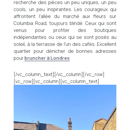
recherche des pièces un peu uniques, un peu
cools, un peu inspirantes. Les courageux qui
affrontent l’allée du marché aux fleurs sur
Columbia Road, toujours blindé. Ceux qui sont
venus pour profiter des boutiques
indépendantes ou ceux qui se sont posés au
soleil, à la terrasse de l’un des cafés. Excellent
quartier pour dénicher de bonnes adresses
pour
bruncher à Londres
.
[/vc_column_text][/vc_column][/vc_row]
[vc_row][vc_column][vc_column_text]