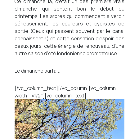
Ce dimanche là, c’était un des premiers vrais
dimanche qui sentent bon le début du
printemps. Les arbres qui commencent à verdir
sérieusement, les coureurs et cyclistes de
sortie (Ceux qui passent souvent par le canal
connaissent..!) et cette sensation d’espoir des
beaux jours, cette énergie de renouveau, d’une
autre saison d’été londonienne prometteuse.
Le dimanche parfait.
[/vc_column_text][/vc_column][vc_column
width= »1/2″][vc_column_text]