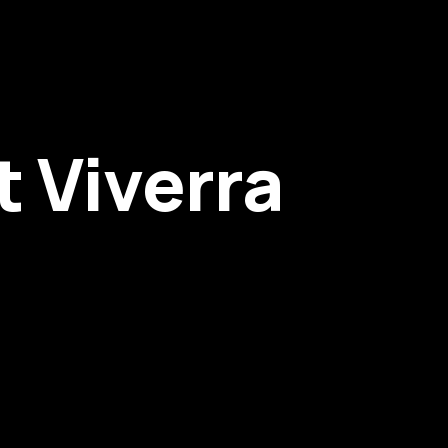
 Viverra