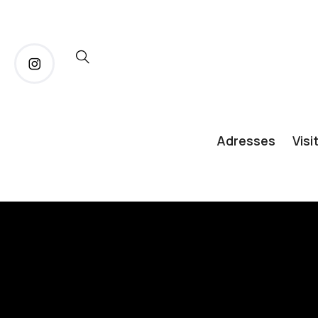
Adresses
Visi