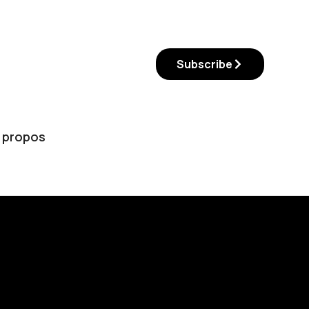
Subscribe
 propos