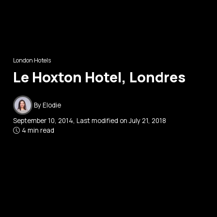
London Hotels
Le Hoxton Hotel, Londres
By
Elodie
September 10, 2014
, Last modified on
July 21, 2018
4 min read