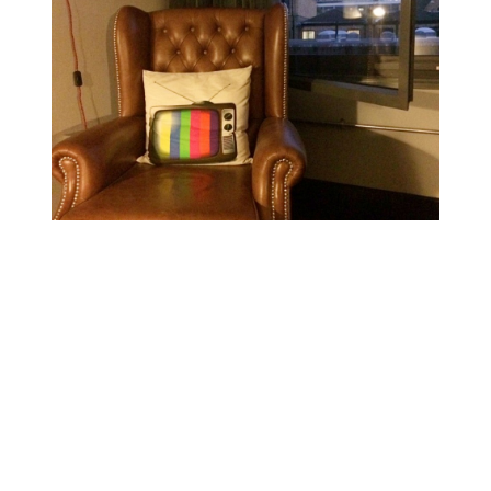
La salle de bain reste dans l’esprit, petite mais
moderne avec une douche à l’italienne et du
carrelage marron sur les murs et sur le sol. Petit
bémol sur les produits et services offerts. Pas