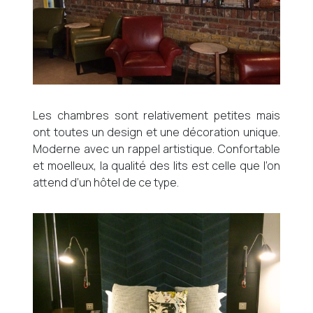
Les chambres sont relativement petites mais
ont toutes un design et une décoration unique.
Moderne avec un rappel artistique. Confortable
et moelleux, la qualité des lits est celle que l’on
attend d’un hôtel de ce type.