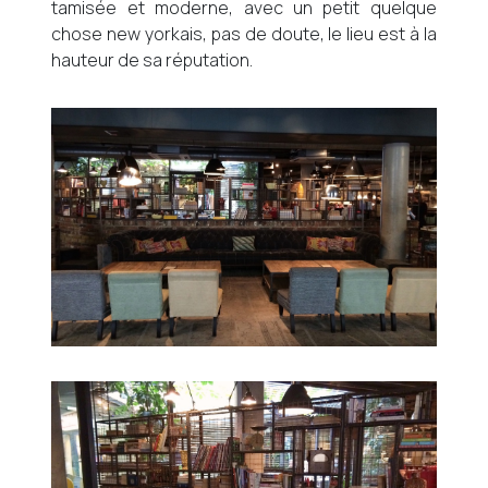
tamisée et moderne, avec un petit quelque
chose new yorkais, pas de doute, le lieu est à la
hauteur de sa réputation.