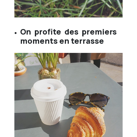
On profite des premiers
moments en terrasse