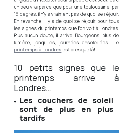
un peu vrai parce que pour une toulousaine, par
15 degrés, il n’y a vraiment pas de quoi se réjouir.
En revanche, il y a de quoi se réjouir pour tous
les signes du printemps que l’on voit à Londres.
Plus aucun doute, il arrive. Bourgeons, plus de
lumière, jonquilles, journées ensoleillées… Le
printemps à Londres
est presque là!
10 petits signes que le
printemps arrive à
Londres…
Les couchers de soleil
sont de plus en plus
tardifs