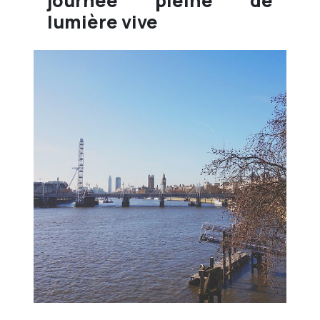
journée pleine de
lumière vive