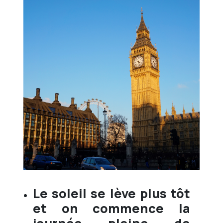
Le soleil se lève plus tôt
et on commence la