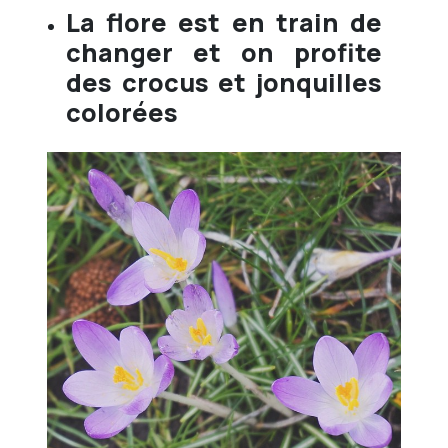
La flore est en train de
changer et on profite
des crocus et jonquilles
colorées