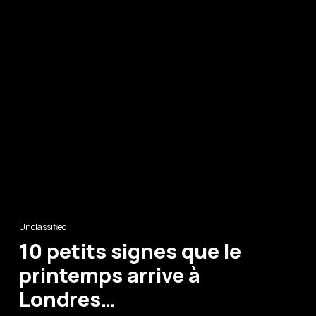
Unclassified
10 petits signes que le
printemps arrive à
Londres…