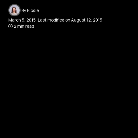
By
Elodie
March 5, 2015
, Last modified on
August 12, 2015
2 min read