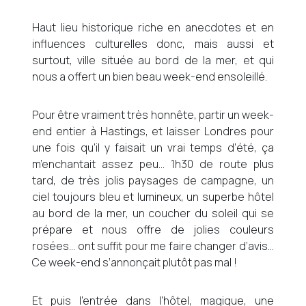
Haut lieu historique riche en anecdotes et en
influences culturelles donc, mais aussi et
surtout, ville située au bord de la mer, et qui
nous a offert un bien beau week-end ensoleillé.
Pour être vraiment très honnête, partir un week-
end entier à Hastings, et laisser Londres pour
une fois qu’il y faisait un vrai temps d’été, ça
m’enchantait assez peu… 1h30 de route plus
tard, de très jolis paysages de campagne, un
ciel toujours bleu et lumineux, un superbe hôtel
au bord de la mer, un coucher du soleil qui se
prépare et nous offre de jolies couleurs
rosées… ont suffit pour me faire changer d’avis…
Ce week-end s’annonçait plutôt pas mal !
Et puis l’entrée dans l’hôtel, magique, une