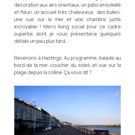
décoration aux airs orientaux, un patio ensoleillé
et fleuri, un accueil très chaleureux, des bulles,
une vue sur la mer et une chambre juste
incroyable ! Merci living social pour ce cadre
superbe dont je vous présenterai quelques
détails un peu plus tard…
Revenons à Hastings. Au programme, balade au
bord de la mer, coucher du soleil, et vue sur la
plage depuis la colline. Ça vous dit ?