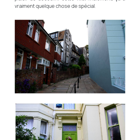
vraiment quelque chose de spécial.