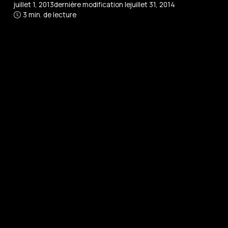
juillet 1, 2013
dernière modification le
juillet 31, 2014
3 min. de lecture