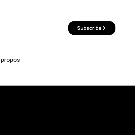
Subscribe
 propos