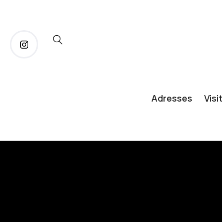
Adresses
Visi