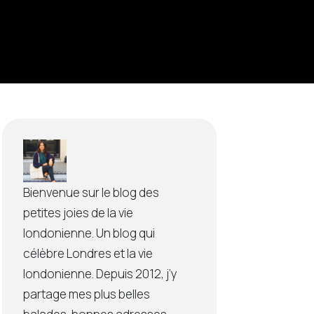
Bienvenue sur le blog des
petites joies de la vie
londonienne. Un blog qui
célèbre Londres et la vie
londonienne. Depuis 2012, j’y
partage mes plus belles