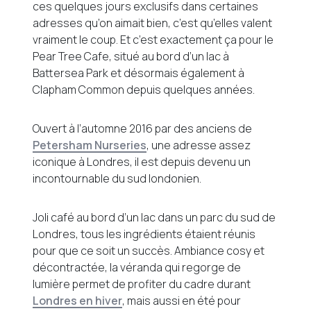
ces quelques jours exclusifs dans certaines
adresses qu’on aimait bien, c’est qu’elles valent
vraiment le coup. Et c’est exactement ça pour le
Pear Tree Cafe, situé au bord d’un lac à
Battersea Park et désormais également à
Clapham Common depuis quelques années.
Ouvert à l’automne 2016 par des anciens de
Petersham Nurseries
, une adresse assez
iconique à Londres, il est depuis devenu un
incontournable du sud londonien.
Joli café au bord d’un lac dans un parc du sud de
Londres, tous les ingrédients étaient réunis
pour que ce soit un succès. Ambiance cosy et
décontractée, la véranda qui regorge de
lumière permet de profiter du cadre durant
Londres en hiver
, mais aussi en été pour