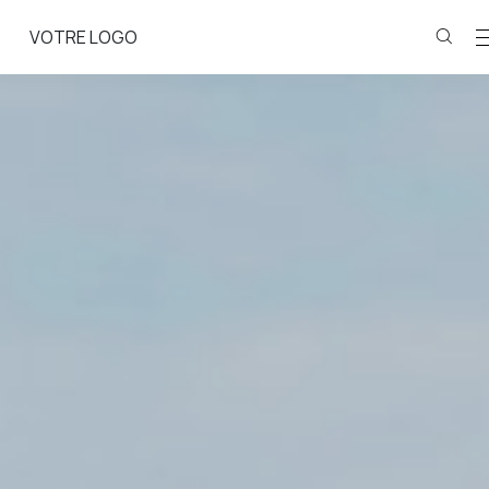
VOTRE LOGO