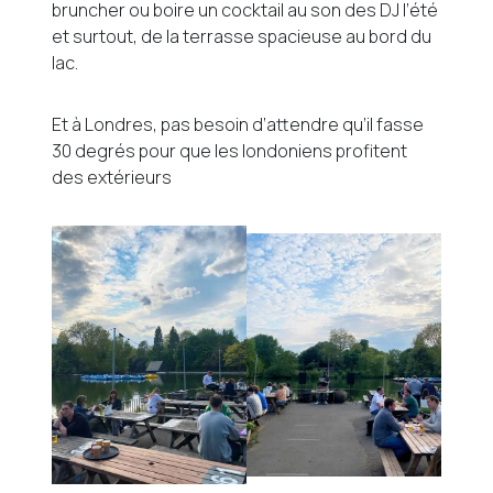
bruncher ou boire un cocktail au son des DJ l’été
et surtout, de la terrasse spacieuse au bord du
lac.
Et à Londres, pas besoin d’attendre qu’il fasse
30 degrés pour que les londoniens profitent
des extérieurs