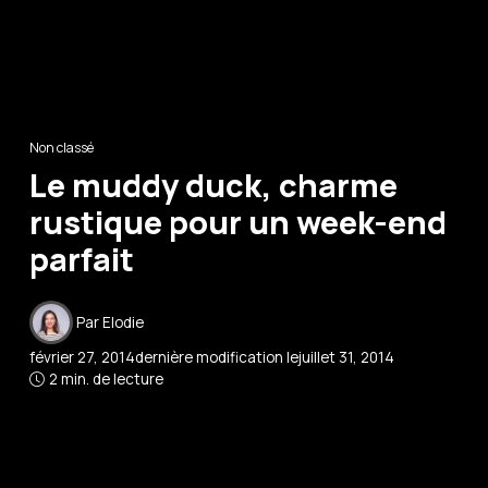
Non classé
Le muddy duck, charme
rustique pour un week-end
parfait
Par
Elodie
février 27, 2014
dernière modification le
juillet 31, 2014
2 min. de lecture