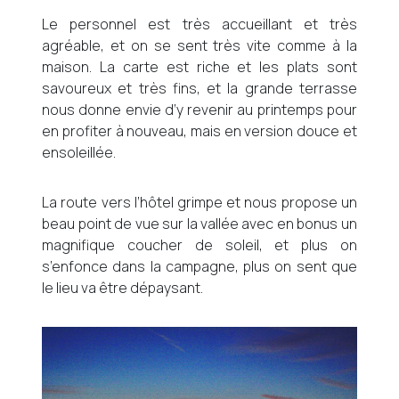
Le personnel est très accueillant et très
agréable, et on se sent très vite comme à la
maison. La carte est riche et les plats sont
savoureux et très fins, et la grande terrasse
nous donne envie d’y revenir au printemps pour
en profiter à nouveau, mais en version douce et
ensoleillée.
La route vers l’hôtel grimpe et nous propose un
beau point de vue sur la vallée avec en bonus un
magnifique coucher de soleil, et plus on
s’enfonce dans la campagne, plus on sent que
le lieu va être dépaysant.