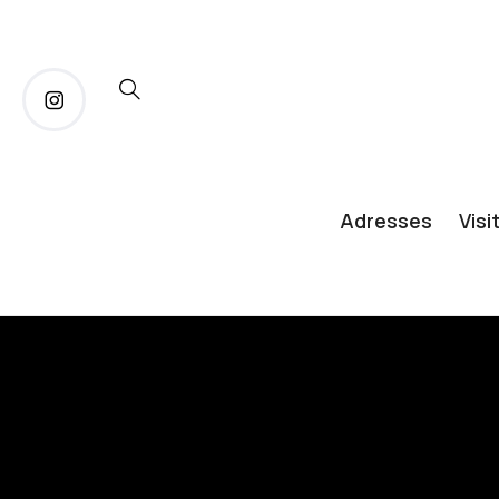
Adresses
Visi