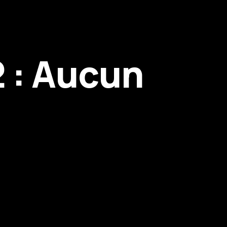
2 : Aucun