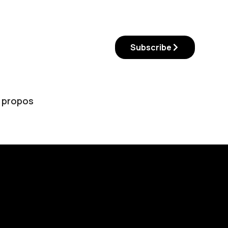
Subscribe
 propos