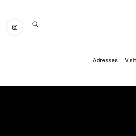
Adresses
Visi