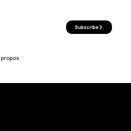
Subscribe
 propos