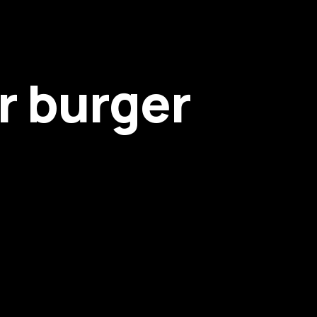
ur burger